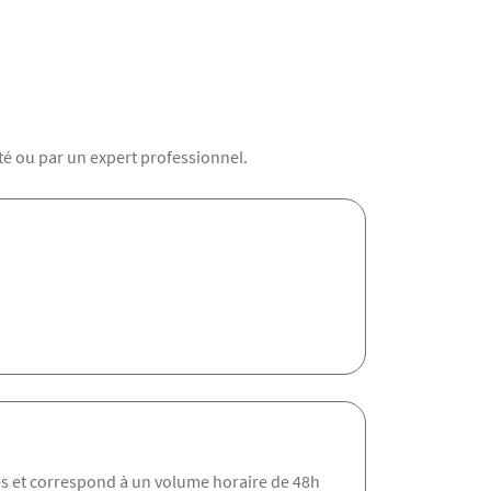
é ou par un expert professionnel.
es et correspond à un volume horaire de 48h