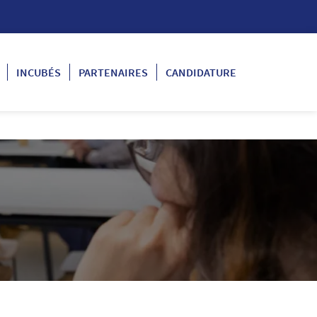
INCUBÉS
PARTENAIRES
CANDIDATURE