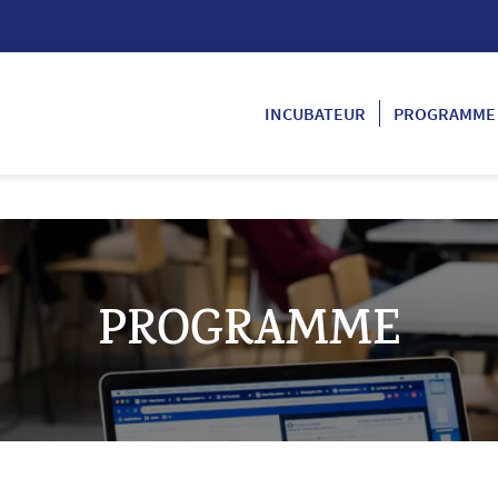
INCUBATEUR
PROGRAMME
PROGRAMME