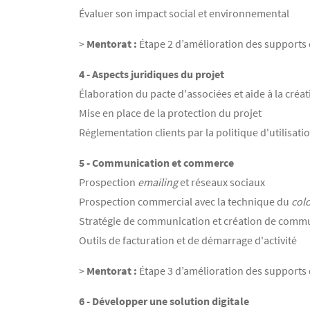
Évaluer son impact social et environnemental
>
Mentorat :
Étape 2 d’amélioration des supports
4 - Aspects juridiques du projet
Élaboration du pacte d'associées et aide à la créat
Mise en place de la protection du projet
Réglementation clients par la politique d'utilisa
5 - Communication et commerce
Prospection
emailing
et réseaux sociaux
Prospection commercial avec la technique du
cold
Stratégie de communication et création de com
Outils de facturation et de démarrage d'activité
>
Mentorat :
Étape 3 d’amélioration des supports 
6 - Développer une solution digitale