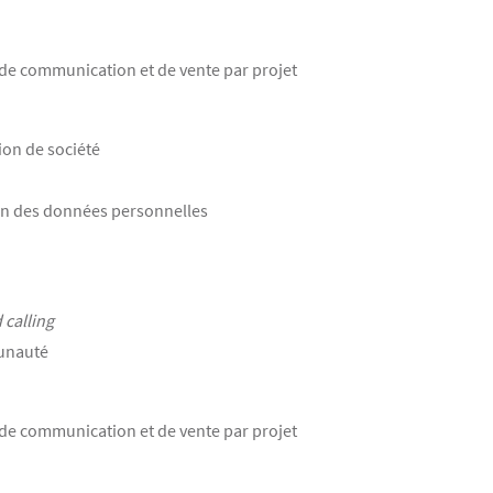
 de communication et de vente par projet
ion de société
tion des données personnelles
 calling
munauté
de communication et de vente par projet