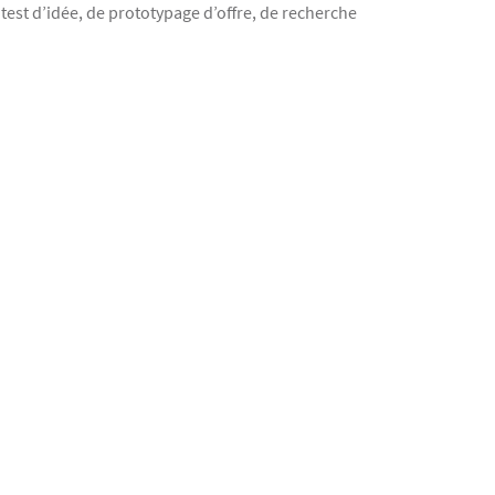
test d’idée, de prototypage d’offre, de recherche