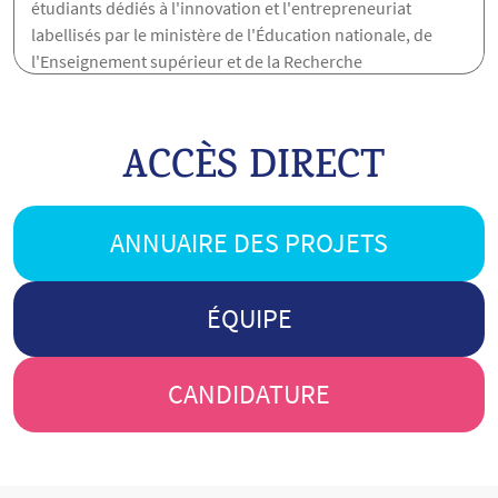
étudiants dédiés à l'innovation et l'entrepreneuriat
labellisés par le ministère de l'Éducation nationale, de
l'Enseignement supérieur et de la Recherche
ACCÈS DIRECT
ANNUAIRE DES PROJETS
ÉQUIPE
CANDIDATURE