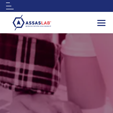
Logo
Aller au contenu principal