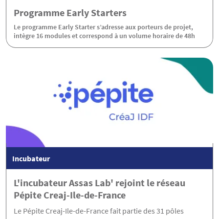
Programme Early Starters
Le programme Early Starter s’adresse aux porteurs de projet,
intègre 16 modules et correspond à un volume horaire de 48h
Incubateur
L'incubateur Assas Lab' rejoint le réseau
Pépite Creaj-Ile-de-France
Le Pépite Creaj-Ile-de-France fait partie des 31 pôles