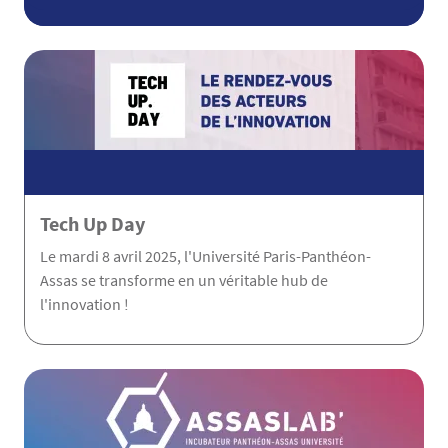
Tech Up Day
Le mardi 8 avril 2025, l'Université Paris-Panthéon-
Assas se transforme en un véritable hub de
l'innovation !