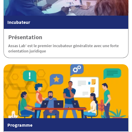
Incubateur
Présentation
Assas Lab’ est le premier incubateur généraliste avec une forte
orientation juridique
Programme