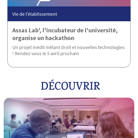
Vie de l’établissement
Assas Lab', l'incubateur de l'université,
organise un hackathon
Un projet inédit mêlant droit et nouvelles technologies
! Rendez-vous le 5 avril prochain
DÉCOUVRIR