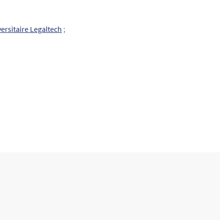
ersitaire Legaltech
;