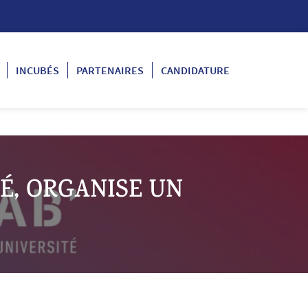
INCUBÉS
PARTENAIRES
CANDIDATURE
TÉ, ORGANISE UN