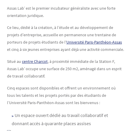
Contenu
Texte
Assas Lab’ est le premier incubateur généraliste avec une forte
orientation juridique.
Ce lieu, dédié à la création, à l’étude et au développement de
projets d’entreprise, accueille en permanence une trentaine de
porteurs de projets étudiants de l'
Université Paris-Panthéon-Assas
et cinq à six jeunes entreprises ayant déjà une activité commerciale.
Situé au
centre Charcot
, à proximité immédiate de la Station F,
Assas Lab’ occupe une surface de 250 m2, aménagé dans un esprit
de travail collaboratif.
Cinq espaces sont disponibles et offrent un environnement où
tous les talents et les projets portés par des étudiants de
l’Université Paris-Panthéon-Assas sont les bienvenus :
Un espace ouvert dédié au travail collaboratif et
donnant accès à quarante places assises