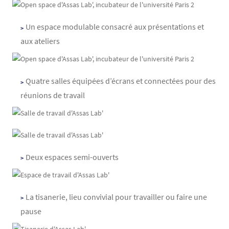
Un espace modulable consacré aux présentations et
aux ateliers
Quatre salles équipées d’écrans et connectées pour des
réunions de travail
Deux espaces semi-ouverts
La tisanerie, lieu convivial pour travailler ou faire une
pause