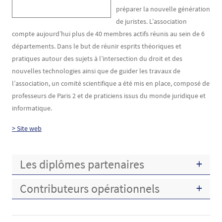
préparer la nouvelle génération
de juristes. L’association
compte aujourd’hui plus de 40 membres actifs réunis au sein de 6
départements. Dans le but de réunir esprits théoriques et
pratiques autour des sujets à l’intersection du droit et des
nouvelles technologies ainsi que de guider les travaux de
l’association, un comité scientifique a été mis en place, composé de
professeurs de Paris 2 et de praticiens issus du monde juridique et
informatique.
> Site web
Les diplômes partenaires
Contributeurs opérationnels