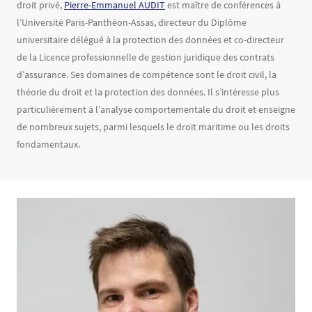
droit privé,
Pierre-Emmanuel AUDIT
est maître de conférences à
l’Université Paris-Panthéon-Assas, directeur du Diplôme
universitaire délégué à la protection des données et co-directeur
de la Licence professionnelle de gestion juridique des contrats
d’assurance. Ses domaines de compétence sont le droit civil, la
théorie du droit et la protection des données. Il s’intéresse plus
particulièrement à l’analyse comportementale du droit et enseigne
de nombreux sujets, parmi lesquels le droit maritime ou les droits
fondamentaux.