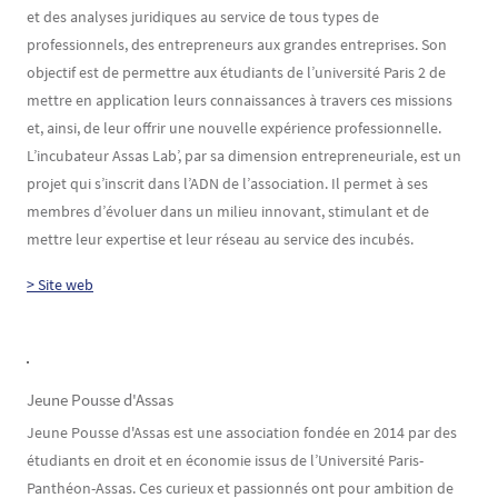
et des analyses juridiques au service de tous types de
professionnels, des entrepreneurs aux grandes entreprises. Son
objectif est de permettre aux étudiants de l’université Paris 2 de
mettre en application leurs connaissances à travers ces missions
et, ainsi, de leur offrir une nouvelle expérience professionnelle.
L’incubateur Assas Lab’, par sa dimension entrepreneuriale, est un
projet qui s’inscrit dans l’ADN de l’association. Il permet à ses
membres d’évoluer dans un milieu innovant, stimulant et de
mettre leur expertise et leur réseau au service des incubés.
> Site web
Jeune Pousse d'Assas
Jeune Pousse d'Assas est une association fondée en 2014 par des
étudiants en droit et en économie issus de l’Université Paris-
Panthéon-Assas. Ces curieux et passionnés ont pour ambition de