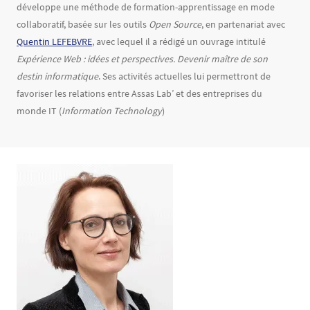
développe une méthode de formation-apprentissage en mode
collaboratif, basée sur les outils
Open Source
, en partenariat avec
Quentin LEFEBVRE
, avec lequel il a rédigé un ouvrage intitulé
Expérience Web : idées et perspectives. Devenir maître de son
destin informatique
. Ses activités actuelles lui permettront de
favoriser les relations entre Assas Lab’ et des entreprises du
monde IT (
Information Technology
)