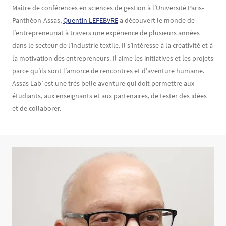
Maître de conférences en sciences de gestion à l’Université Paris-
Panthéon-Assas,
Quentin LEFEBVRE
a découvert le monde de
l’entrepreneuriat à travers une expérience de plusieurs années
dans le secteur de l’industrie textile. Il s’intéresse à la créativité et à
la motivation des entrepreneurs. Il aime les initiatives et les projets
parce qu’ils sont l’amorce de rencontres et d’aventure humaine.
Assas Lab’ est une très belle aventure qui doit permettre aux
étudiants, aux enseignants et aux partenaires, de tester des idées
et de collaborer.