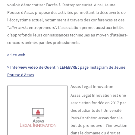
vouloir démocratiser l’accès à l’entrepreneuriat. Ainsi, Jeune
Pousse d'Assas propose des activités permettant la découverte de
l'écosystème actuel, notamment à travers des conférences et des
“
afterworks
entrepreneurs”. L'association permet aussi aux initiés
d'approfondir leurs connaissances techniques au moyen d'ateliers-
concours animés par des professionnels.
> Site web
> Interview vidéo de Quentin LEFEBVRE : page Instagram de Jeune 
Pousse d'Assas
Assas Legal Innovation
Assas Legal Innovation est une
association fondée en 2017 par
des étudiants de l’Université
Paris-Panthéon-Assas dans le
but de promouvoir l’innovation
dans le domaine du droit et