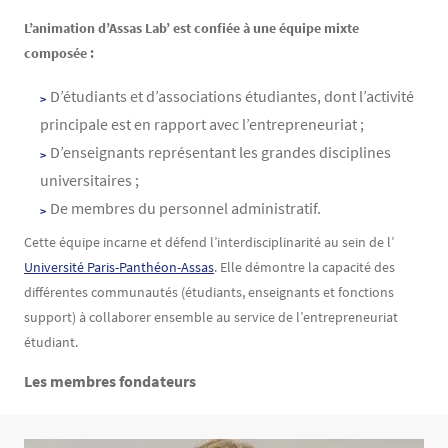
Contenu
Texte
L’animation d’Assas Lab’ est confiée à une équipe mixte
composée :
D’étudiants et d’associations étudiantes, dont l’activité
principale est en rapport avec l’entrepreneuriat ;
D’enseignants représentant les grandes disciplines
universitaires ;
De membres du personnel administratif.
Cette équipe incarne et défend l’interdisciplinarité au sein de l’
Université Paris-Panthéon-Assas
. Elle démontre la capacité des
différentes communautés (étudiants, enseignants et fonctions
support) à collaborer ensemble au service de l’entrepreneuriat
étudiant.
Les membres fondateurs