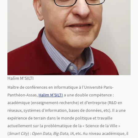
Halim M'SILTI
Texte
Maître de conférences en informatique à l’Université Paris-
Panthéon-Assas,
Halim M’SILTI
a une double compétence :
académique (enseignement-recherche) et d'entreprise (R&D en
réseaux, systèmes d’information, bases de données, etc). Il a une
expérience de terrain dans le monde politique et travaille
actuellement sur la problématique de la « Science de la Ville »
(
Smart City
) :
Open Data, Big Data, IA
, etc. Au niveau académique, il