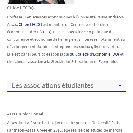
Chloé LECOQ
Texte
Professeur en sciences économiques à l’Université Paris-Panthéon-
Assas,
Chloé LECOQ
est membre du Centre de recherche en
économie et droit
(CRED)
. Elle est spécialisée en politique de
concurrence et économie de l'énergie et s’intéresse notamment au
développement durable (entrepreneurs sociaux, finance verte).
Elle est par ailleurs co-responsable
du Collège d'Economie (DU)
et
chercheuse associée à la Stockholm Schockholm of Economics.
Les associations étudiantes
Assas Junior Conseil
Assas Junior Conseil est la junior-entreprise de l’Université Paris-
Panthéon-Assas. Créée en 2012, elle réalise des études de marché